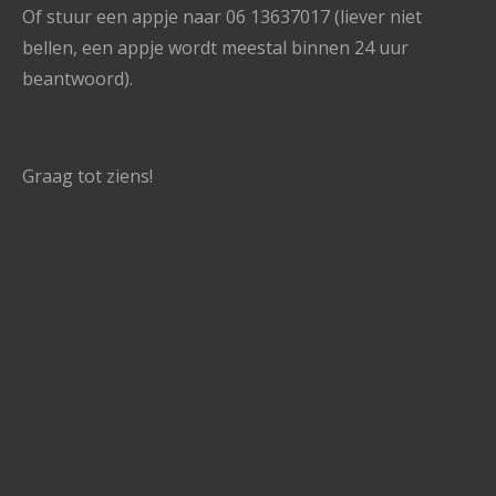
Of stuur een appje naar 06 13637017 (liever niet
bellen, een appje wordt meestal binnen 24 uur
beantwoord).
Graag tot ziens!