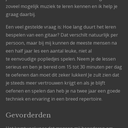
zoveel mogelijk muziek te leren kennen en ik help je
graag daarbij.
Een veel gestelde vraag is: Hoe lang duurt het leren
bespelen van een gitaar? Dat verschilt natuurlijk per
persoon, maar bij mij kunnen de meeste mensen na
een half jaar les een aantal leuke, niet al
te eenvoudige popliedjes spelen. Neem je de lessen
serieus en ben je bereid om 15 tot 30 minuten per dag
te oefenen dan moet dit zeker lukken! Je zult zien dat
je steeds meer vertrouwen krijgt en als je blijft
oefenen en spelen dan heb je na twee jaar een goede
techniek en ervaring in een breed repertoire.
Gevorderden