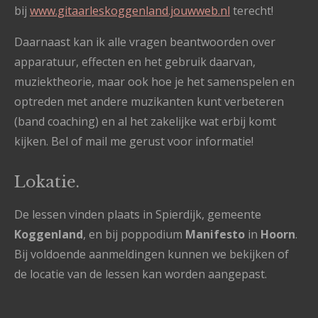
bij
www.gitaarleskoggenland.jouwweb.nl
terecht!
Daarnaast kan ik alle vragen beantwoorden over
apparatuur, effecten en het gebruik daarvan,
muziektheorie, maar ook hoe je het samenspelen en
optreden met andere muzikanten kunt verbeteren
(band coaching) en al het zakelijke wat erbij komt
kijken. Bel of mail me gerust voor informatie!
Lokatie.
De lessen vinden plaats in Spierdijk, gemeente
Koggenland
, en bij poppodium
Manifesto
in
Hoorn
.
Bij voldoende aanmeldingen kunnen we bekijken of
de locatie van de lessen kan worden aangepast.