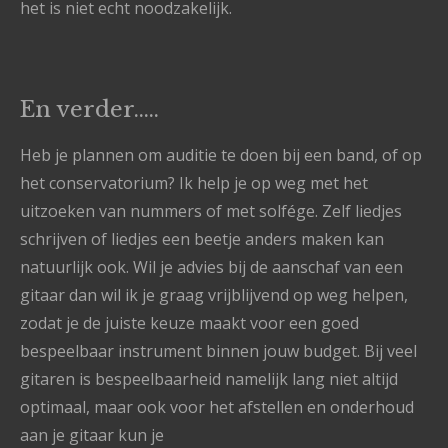
het is niet echt noodzakelijk.
En verder.....
Heb je plannen om auditie te doen bij een band, of op
het conservatorium? Ik help je op weg met het
uitzoeken van nummers of met solfége. Zelf liedjes
schrijven of liedjes een beetje anders maken kan
natuurlijk ook. Wil je advies bij de aanschaf van een
gitaar dan wil ik je graag vrijblijvend op weg helpen,
zodat je de juiste keuze maakt voor een goed
bespeelbaar instrument binnen jouw budget. Bij veel
gitaren is bespeelbaarheid namelijk lang niet altijd
optimaal, maar ook voor het afstellen en onderhoud
aan je gitaar kun je